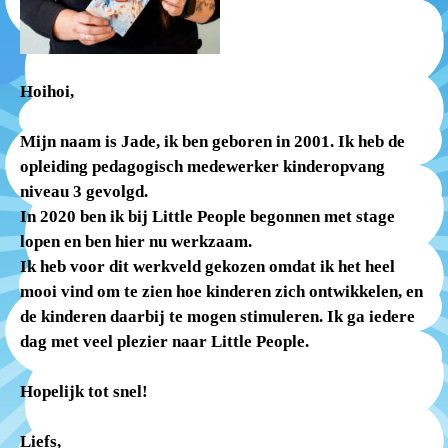
Hoihoi,
Mijn naam is Jade, ik ben geboren in 2001. Ik heb de
opleiding pedagogisch medewerker kinderopvang
niveau 3 gevolgd.
In 2020 ben ik bij Little People begonnen met stage
lopen en ben hier nu werkzaam.
Ik heb voor dit werkveld gekozen omdat ik het heel
mooi vind om te zien hoe kinderen zich ontwikkelen, en
de kinderen daarbij te mogen stimuleren. Ik ga iedere
dag met veel plezier naar Little People.
Hopelijk tot snel!
Liefs,