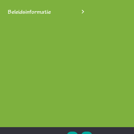
Beleidsinformatie