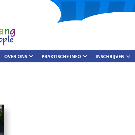
OVER ONS
PRAKTISCHE INFO
INSCHRIJVEN