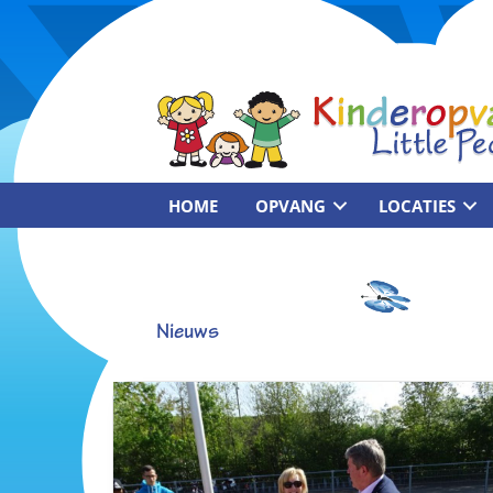
HOME
OPVANG
LOCATIES
Nieuws