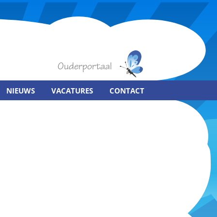
Ouderportaal
NIEUWS
VACATURES
CONTACT