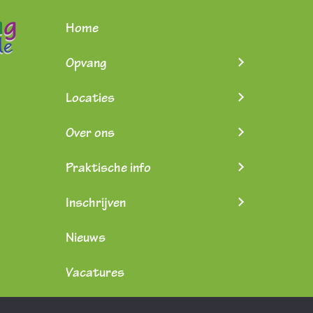
Home
Opvang
Locaties
Over ons
Praktische info
Inschrijven
Nieuws
Vacatures
Contact