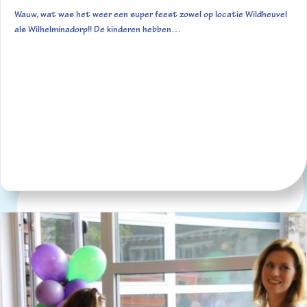
Wauw, wat was het weer een super feest zowel op locatie Wildheuvel
als Wilhelminadorp!! De kinderen hebben…