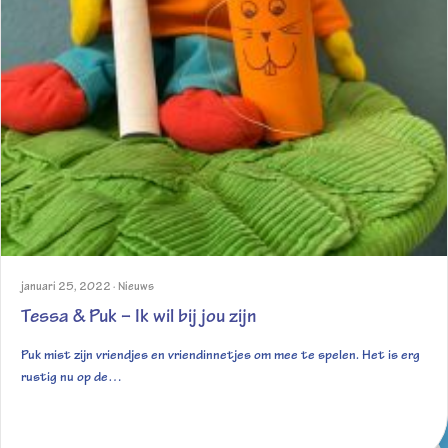
januari 25, 2022
·
Nieuws
Tessa & Puk – Ik wil bij jou zijn
Puk mist zijn vriendjes en vriendinnetjes om mee te spelen. Het is erg
rustig nu op de…