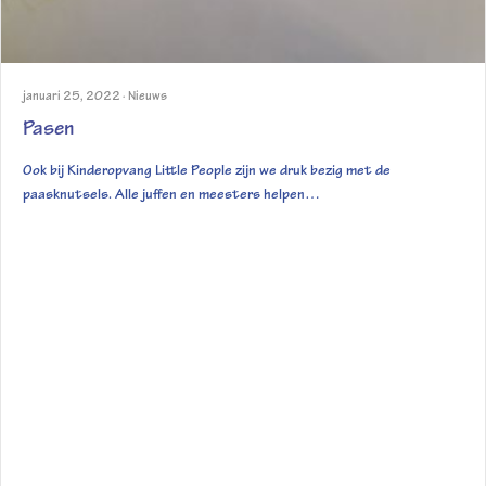
januari 25, 2022
·
Nieuws
Pasen
Ook bij Kinderopvang Little People zijn we druk bezig met de
paasknutsels. Alle juffen en meesters helpen…