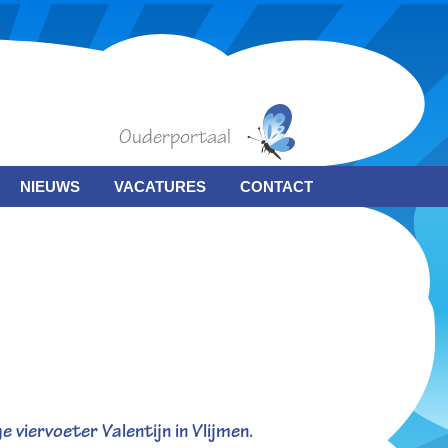
Ouderportaal
NIEUWS
VACATURES
CONTACT
 viervoeter Valentijn in Vlijmen.